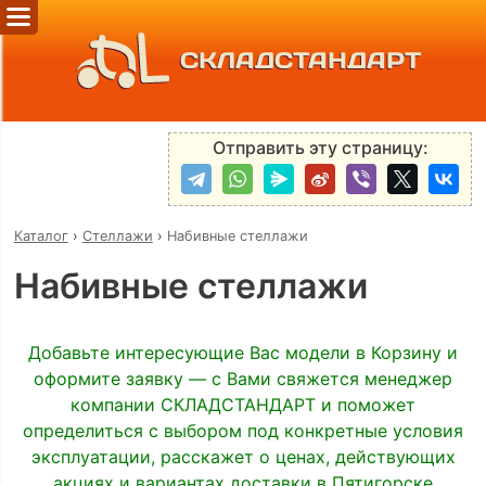
СКЛАДСТАНДАРТ
Отправить эту страницу:
Каталог
›
Стеллажи
›
Набивные стеллажи
Набивные стеллажи
Добавьте интересующие Вас модели в Корзину и
оформите заявку — с Вами свяжется менеджер
компании СКЛАДСТАНДАРТ и поможет
определиться с выбором под конкретные условия
эксплуатации, расскажет о ценах, действующих
акциях и вариантах доставки в Пятигорске