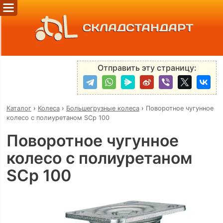
СКЛАДСТАНДАРТ
Отправить эту страницу:
Каталог
›
Колеса
›
Большегрузные колеса
›
Поворотное чугунное
колесо с полиуретаном SCp 100
Поворотное чугунное
колесо с полиуретаном
SCp 100