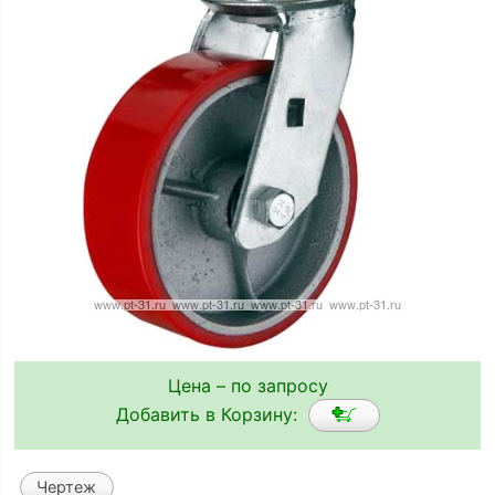
Цена – по запросу
Добавить в Корзину:
Чертеж