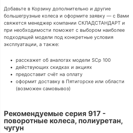
Добавьте в Корзину дополнительно и другие
большегрузные колеса и оформите заявку — с Вами
свяжется менеджер компании СКЛАДСТАНДАРТ и
при необходимости поможет с выбором наиболее
подходящей модели под конкретные условия
эксплуатации, а также:
расскажет об аналогах модели SCp 100
действующих скидках и акциях
предоставит счёт на оплату
оформит доставку в Пятигорске или области
(возможен самовывоз)
Рекомендуемые серия 917 -
поворотные колеса, полиуретан,
чугун