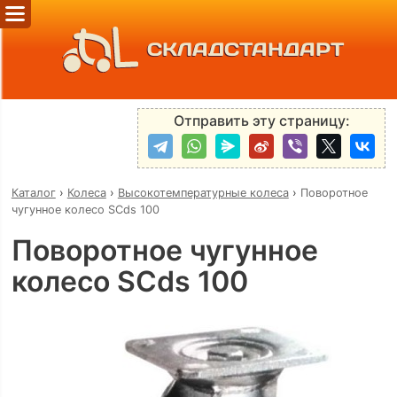
СКЛАДСТАНДАРТ
Отправить эту страницу:
Каталог
›
Колеса
›
Высокотемпературные колеса
›
Поворотное
чугунное колесо SCds 100
Поворотное чугунное
колесо SCds 100