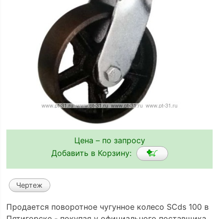
Цена – по запросу
Добавить в Корзину:
Чертеж
Продается поворотное чугунное колесо SCds 100 в
Пятигорске - покупая у официального поставщика