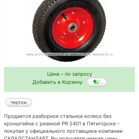
Цена – по запросу
Добавить в Корзину:
Чертеж
Продается разборное стальное колесо без
кронштейна с резиной PR 2401 в Пятигорске -
покупая у официального поставщика компании
СКЛАДСТАНДАРТ, Вы получаете низкие цены,