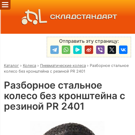
СКЛАДСТАНДАРТ
Отправить эту страницу:
Каталог
›
Колеса
›
Пневматические колеса
›
Разборное стальное
колесо без кронштейна с резиной PR 2401
Разборное стальное
колесо без кронштейна с
резиной PR 2401