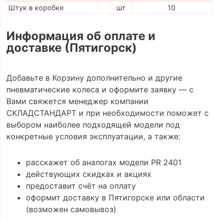
Штук в коробке
шт
10
Информация об оплате и
доставке (Пятигорск)
Добавьте в Корзину дополнительно и другие
пневматические колеса и оформите заявку — с
Вами свяжется менеджер компании
СКЛАДСТАНДАРТ и при необходимости поможет с
выбором наиболее подходящей модели под
конкретные условия эксплуатации, а также:
расскажет об аналогах модели PR 2401
действующих скидках и акциях
предоставит счёт на оплату
оформит доставку в Пятигорске или области
(возможен самовывоз)