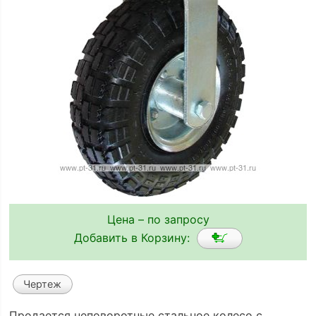
Цена – по запросу
Добавить в Корзину:
Чертеж
Продается неповоротные стальное колесо с