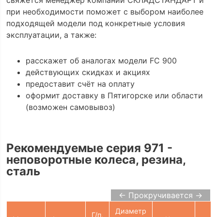
при необходимости поможет с выбором наиболее
подходящей модели под конкретные условия
эксплуатации, а также:
расскажет об аналогах модели FC 900
действующих скидках и акциях
предоставит счёт на оплату
оформит доставку в Пятигорске или области
(возможен самовывоз)
Рекомендуемые серия 971 -
неповоротные колеса, резина,
сталь
← Прокручивается →
Диаметр
Г/п,