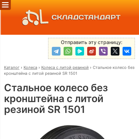
СКЛАДСТАНДАРТ
Отправить эту страницу:
Каталог
›
Колеса
›
Колеса с литой резиной
›
Стальное колесо без
кронштейна с литой резиной SR 1501
Стальное колесо без
кронштейна с литой
резиной SR 1501