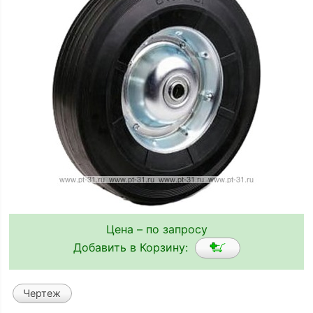
Цена – по запросу
Добавить в Корзину:
Чертеж