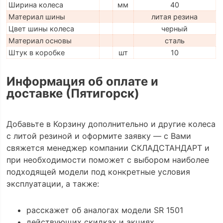
Ширина колеса
мм
40
Материал шины
литая резина
Цвет шины колеса
черный
Материал основы
сталь
Штук в коробке
шт
10
Информация об оплате и
доставке (Пятигорск)
Добавьте в Корзину дополнительно и другие колеса
с литой резиной и оформите заявку — с Вами
свяжется менеджер компании СКЛАДСТАНДАРТ и
при необходимости поможет с выбором наиболее
подходящей модели под конкретные условия
эксплуатации, а также:
расскажет об аналогах модели SR 1501
действующих скидках и акциях