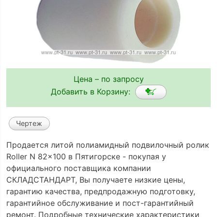
Цена – по запросу
Добавить в Корзину:
Чертеж
Продается литой полиамидный подвилочный ролик
Roller N 82x100 в Пятигорске - покупая у
официального поставщика компании
СКЛАДСТАНДАРТ, Вы получаете низкие цены,
гарантию качества, предпродажную подготовку,
гарантийное обслуживание и пост-гарантийный
ремонт. Подробные технические характеристики