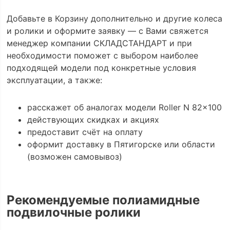
Добавьте в Корзину дополнительно и другие колеса
и ролики и оформите заявку — с Вами свяжется
менеджер компании СКЛАДСТАНДАРТ и при
необходимости поможет с выбором наиболее
подходящей модели под конкретные условия
эксплуатации, а также:
расскажет об аналогах модели Roller N 82x100
действующих скидках и акциях
предоставит счёт на оплату
оформит доставку в Пятигорске или области
(возможен самовывоз)
Рекомендуемые полиамидные
подвилочные ролики