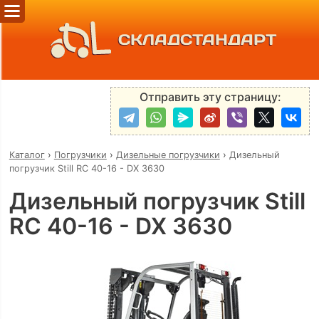
СКЛАДСТАНДАРТ
Отправить эту страницу:
Каталог
›
Погрузчики
›
Дизельные погрузчики
›
Дизельный
погрузчик Still RC 40-16 - DX 3630
Дизельный погрузчик Still
RC 40-16 - DX 3630