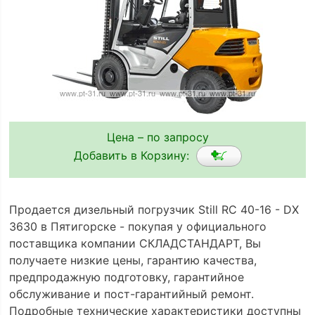
Цена – по запросу
Добавить в Корзину:
Продается дизельный погрузчик Still RC 40-16 - DX
3630 в Пятигорске - покупая у официального
поставщика компании СКЛАДСТАНДАРТ, Вы
получаете низкие цены, гарантию качества,
предпродажную подготовку, гарантийное
обслуживание и пост-гарантийный ремонт.
Подробные технические характеристики доступны