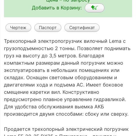
Добавить в Корзину:
Чертеж
Паспорт
Сертификат
Трехопорный электропогрузчик вилочный Lema с
грузоподъемностью 2 тонны. Позволяет поднимать
груз на высоту до 3,5 метров. Благодаря
компактным размерам данный погрузчик можно
эксплуатировать в небольших помещениях или
складах. Оснащен световым оборудованием и
двигателями хода и подъема АС. Имеет боковое
смещение каретки вил. Конструктивно
предусмотрено плавное управление гидравликой.
Для удобства обслуживания выемка АКБ
производится двумя способами: сбоку или сверху.
Продается трехопорный электрический погрузчик