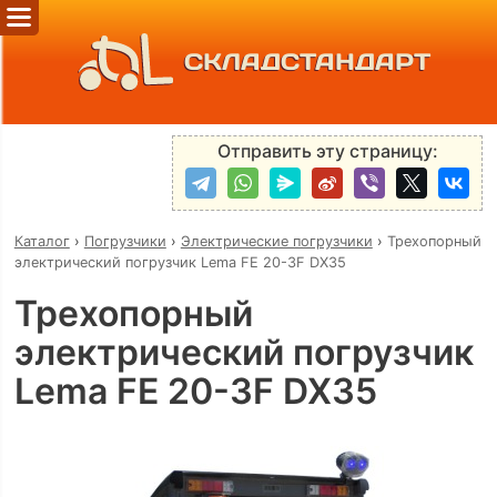
СКЛАДСТАНДАРТ
Отправить эту страницу:
Каталог
›
Погрузчики
›
Электрические погрузчики
›
Трехопорный
электрический погрузчик Lema FE 20-3F DX35
Трехопорный
электрический погрузчик
Lema FE 20-3F DX35