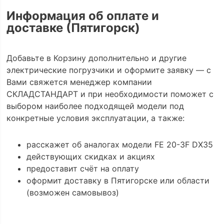
Информация об оплате и
доставке (Пятигорск)
Добавьте в Корзину дополнительно и другие
электрические погрузчики и оформите заявку — с
Вами свяжется менеджер компании
СКЛАДСТАНДАРТ и при необходимости поможет с
выбором наиболее подходящей модели под
конкретные условия эксплуатации, а также:
расскажет об аналогах модели FE 20-3F DX35
действующих скидках и акциях
предоставит счёт на оплату
оформит доставку в Пятигорске или области
(возможен самовывоз)