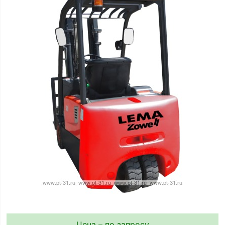
Цена – по запросу