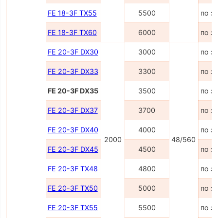
FE 18-3F TX55
5500
по з
FE 18-3F TX60
6000
по з
FE 20-3F DX30
3000
по з
FE 20-3F DX33
3300
по з
FE 20-3F DX35
3500
по з
FE 20-3F DX37
3700
по з
FE 20-3F DX40
4000
по з
2000
48/560
FE 20-3F DX45
4500
по з
FE 20-3F TX48
4800
по з
FE 20-3F TX50
5000
по з
FE 20-3F TX55
5500
по з