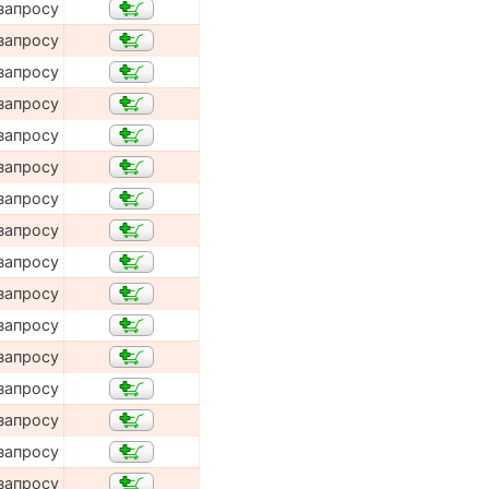
запросу
запросу
запросу
запросу
запросу
запросу
запросу
запросу
запросу
запросу
запросу
запросу
запросу
запросу
запросу
запросу