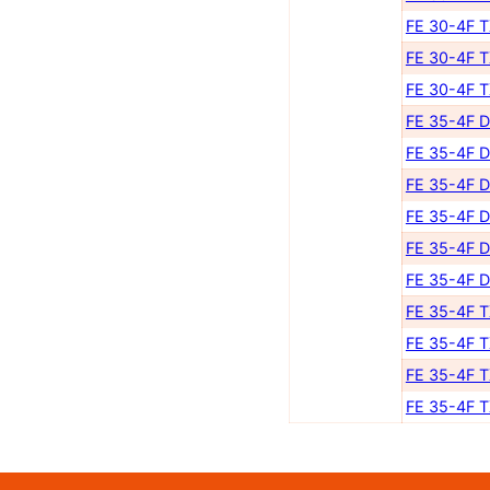
FE 30-4F 
FE 30-4F 
FE 30-4F 
FE 35-4F 
FE 35-4F 
FE 35-4F 
FE 35-4F 
FE 35-4F 
FE 35-4F 
FE 35-4F 
FE 35-4F 
FE 35-4F 
FE 35-4F 