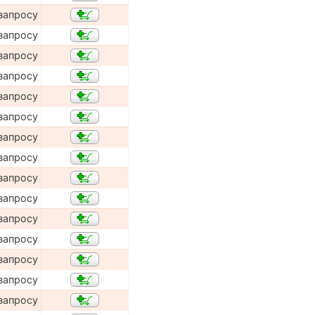
запросу
запросу
запросу
запросу
запросу
запросу
запросу
запросу
запросу
запросу
запросу
запросу
запросу
запросу
запросу