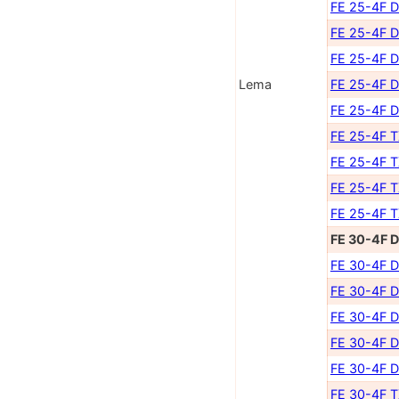
FE 25-4F 
FE 25-4F 
FE 25-4F 
Lema
FE 25-4F 
FE 25-4F 
FE 25-4F 
FE 25-4F 
FE 25-4F 
FE 25-4F 
FE 30-4F 
FE 30-4F 
FE 30-4F 
FE 30-4F 
FE 30-4F 
FE 30-4F 
FE 30-4F 