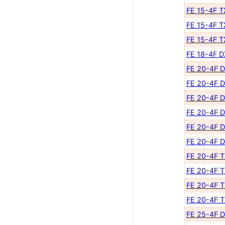
FE 15-4F 
FE 15-4F 
FE 15-4F 
FE 18-4F 
FE 20-4F 
FE 20-4F 
FE 20-4F 
FE 20-4F 
FE 20-4F 
FE 20-4F 
FE 20-4F 
FE 20-4F 
FE 20-4F 
FE 20-4F 
FE 25-4F 