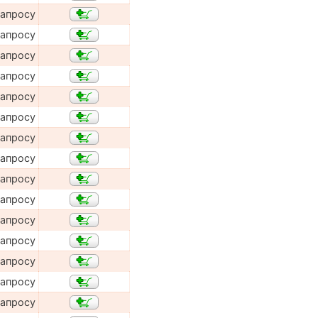
запросу
запросу
запросу
запросу
запросу
запросу
запросу
запросу
запросу
запросу
запросу
запросу
запросу
запросу
запросу