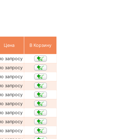
Цена
В Корзину
по запросу
по запросу
по запросу
по запросу
по запросу
по запросу
по запросу
по запросу
по запросу