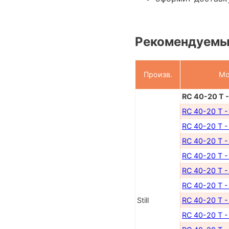
Рекомендуемы
Произв.
Мо
RC 40-20 T 
RC 40-20 T -
RC 40-20 T -
RC 40-20 T -
RC 40-20 T -
RC 40-20 T -
RC 40-20 T -
Still
RC 40-20 T -
RC 40-20 T -