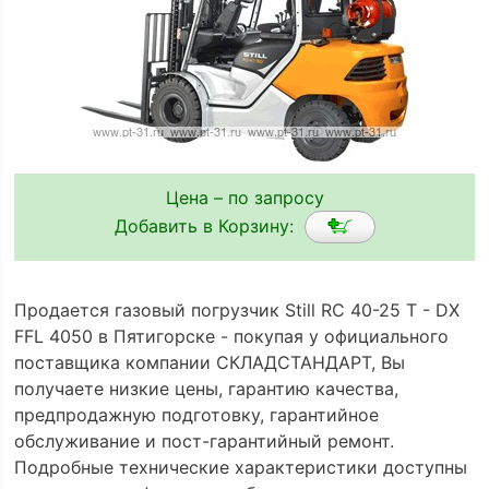
Цена – по запросу
Добавить в Корзину:
Продается газовый погрузчик Still RC 40-25 T - DX
FFL 4050 в Пятигорске - покупая у официального
поставщика компании СКЛАДСТАНДАРТ, Вы
получаете низкие цены, гарантию качества,
предпродажную подготовку, гарантийное
обслуживание и пост-гарантийный ремонт.
Подробные технические характеристики доступны