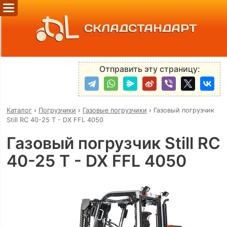
СКЛАДСТАНДАРТ
Отправить эту страницу:
Каталог
›
Погрузчики
›
Газовые погрузчики
›
Газовый погрузчик
Still RC 40-25 T - DX FFL 4050
Газовый погрузчик Still RC
40-25 T - DX FFL 4050