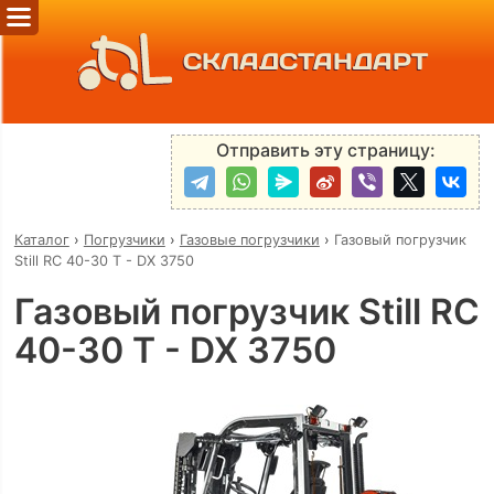
СКЛАДСТАНДАРТ
Отправить эту страницу:
Каталог
›
Погрузчики
›
Газовые погрузчики
›
Газовый погрузчик
Still RC 40-30 T - DX 3750
Газовый погрузчик Still RC
40-30 T - DX 3750