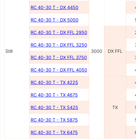
RC 40-30 T - DX 4450
4
RC 40-30 T - DX 5050
5
RC 40-30 T - DX FFL 2950
2
RC 40-30 T - DX FFL 3250
3
Still
3000
DX FFL
RC 40-30 T - DX FFL 3750
3
RC 40-30 T - DX FFL 4050
4
RC 40-30 T - TX 4225
4
RC 40-30 T - TX 4675
4
RC 40-30 T - TX 5425
TX
5
RC 40-30 T - TX 5875
5
RC 40-30 T - TX 6475
6