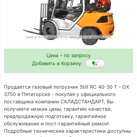
Цена – по запросу
Добавить в Корзину:
Продается газовый погрузчик Still RC 40-30 T - DX
3750 в Пятигорске - покупая у официального
поставщика компании СКЛАДСТАНДАРТ, Вы
получаете низкие цены, гарантию качества,
предпродажную подготовку, гарантийное
обслуживание и пост-гарантийный ремонт.
Подробные технические характеристики доступны