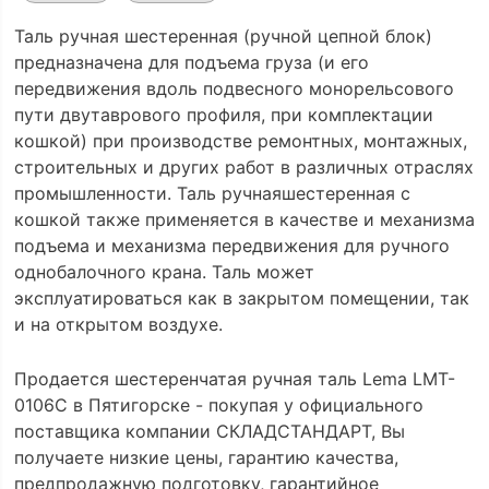
Таль ручная шестеренная (ручной цепной блок)
предназначена для подъема груза (и его
передвижения вдоль подвесного монорельсового
пути двутаврового профиля, при комплектации
кошкой) при производстве ремонтных, монтажных,
строительных и других работ в различных отраслях
промышленности. Таль ручнаяшестеренная с
кошкой также применяется в качестве и механизма
подъема и механизма передвижения для ручного
однобалочного крана. Таль может
эксплуатироваться как в закрытом помещении, так
и на открытом воздухе.
Продается шестеренчатая ручная таль Lema LMT-
0106C в Пятигорске - покупая у официального
поставщика компании СКЛАДСТАНДАРТ, Вы
получаете низкие цены, гарантию качества,
предпродажную подготовку, гарантийное