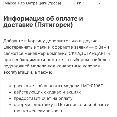
Масса 1-го метра цепи(троса)
кг
1,7
Информация об оплате и
доставке (Пятигорск)
Добавьте в Корзину дополнительно и другие
шестеренчатые тали и оформите заявку — с Вами
свяжется менеджер компании СКЛАДСТАНДАРТ и
при необходимости поможет с выбором наиболее
подходящей модели под конкретные условия
эксплуатации, а также:
расскажет об аналогах модели LMT-0106C
действующих скидках и акциях
предоставит счёт на оплату
оформит доставку в Пятигорске или области
(возможен самовывоз)