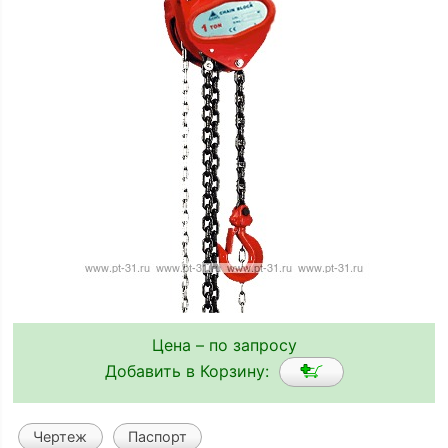
Цена – по запросу
Добавить в Корзину:
Чертеж
Паспорт