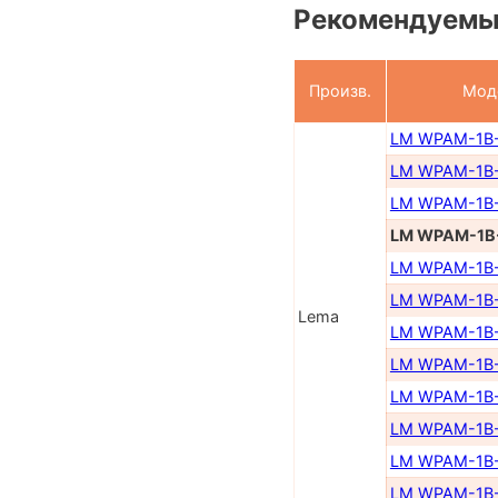
Рекомендуемы
Произв.
Мод
LM WPAM-1B
LM WPAM-1B
LM WPAM-1B
LM WPAM-1B
LM WPAM-1B
LM WPAM-1B
Lema
LM WPAM-1B
LM WPAM-1B
LM WPAM-1B
LM WPAM-1B-
LM WPAM-1B-
LM WPAM-1B-