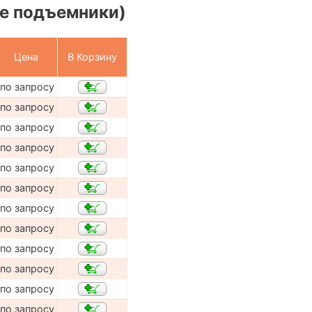
е подъемники)
Цена
В Корзину
по запросу
по запросу
по запросу
по запросу
по запросу
по запросу
по запросу
по запросу
по запросу
по запросу
по запросу
по запросу