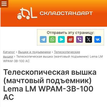
СКЛАДСТАНДАРТ
Отправить эту страницу:
Каталог
›
Вышки и подъемники
›
Телескопические
вышки
›
Телескопическая вышка (мачтовый подъемник) Lema LM
WPAM-3B-100 AC
Телескопическая вышка
(мачтовый подъемник)
Lema LM WPAM-3B-100
AC