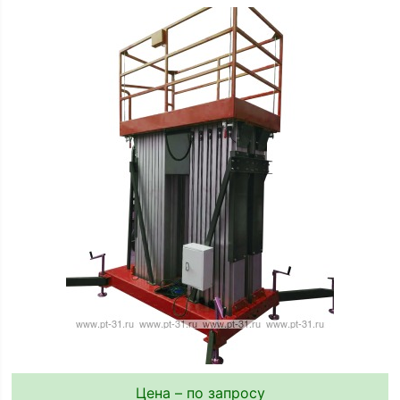
Цена – по запросу