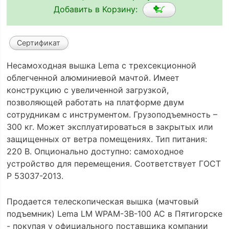
Добавить в Корзину:
Сертификат
Несамоходная вышка Lema с трехсекционной
облегченной алюминиевой мачтой. Имеет
конструкцию с увеличенной загрузкой,
позволяющей работать на платформе двум
сотрудникам с инструментом. Грузоподъемность –
300 кг. Может эксплуатироваться в закрытых или
защищенных от ветра помещениях. Тип питания:
220 В. Опционально доступно: самоходное
устройство для перемещения. Соответствует ГОСТ
Р 53037-2013.
Продается телескопическая вышка (мачтовый
подъемник) Lema LM WPAM-3B-100 AC в Пятигорске
- покупая у официального поставщика компании