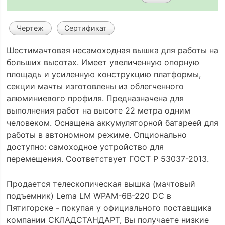
Чертеж
Сертификат
Шестимачтовая несамоходная вышка для работы на
больших высотах. Имеет увеличенную опорную
площадь и усиленную конструкцию платформы,
секции мачты изготовлены из облегченного
алюминиевого профиля. Предназначена для
выполнения работ на высоте 22 метра одним
человеком. Оснащена аккумуляторной батареей для
работы в автономном режиме. Опционально
доступно: самоходное устройство для
перемещения. Соответствует ГОСТ Р 53037-2013.
Продается телескопическая вышка (мачтовый
подъемник) Lema LM WPAM-6B-220 DC в
Пятигорске - покупая у официального поставщика
компании СКЛАДСТАНДАРТ, Вы получаете низкие