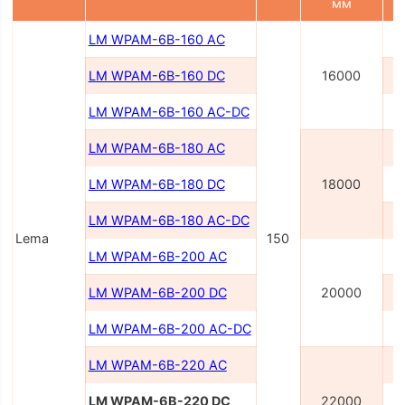
мм
LM WPAM-6B-160 AC
LM WPAM-6B-160 DC
16000
LM WPAM-6B-160 AC-DC
LM WPAM-6B-180 AC
LM WPAM-6B-180 DC
18000
LM WPAM-6B-180 AC-DC
Lema
150
LM WPAM-6B-200 AC
LM WPAM-6B-200 DC
20000
LM WPAM-6B-200 AC-DC
LM WPAM-6B-220 AC
LM WPAM-6B-220 DC
22000