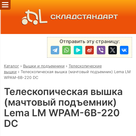
СКЛАДСТАНДАРТ
Отправить эту страницу:
Каталог
›
Вышки и подъемники
›
Телескопические
вышки
›
Телескопическая вышка (мачтовый подъемник) Lema LM
WPAM-6B-220 DC
Телескопическая вышка
(мачтовый подъемник)
Lema LM WPAM-6B-220
DC