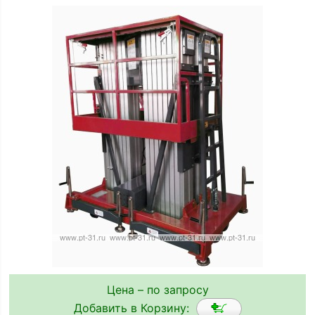
Цена – по запросу
Добавить в Корзину: