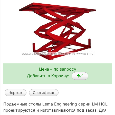
Цена – по запросу
Добавить в Корзину:
Чертеж
Сертификат
Подъемные столы Lema Engineering серии LM HCL
проектируются и изготавливаются под заказ. Для