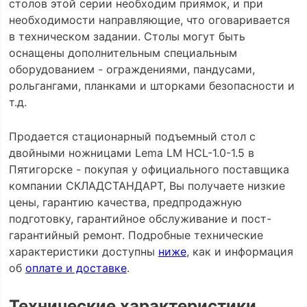
столов этой серии необходим приямок, и при
необходимости направляющие, что оговаривается
в техническом задании. Столы могут быть
оснащены дополнительным специальным
оборудованием - ограждениями, пандусами,
рольгангами, планками и шторками безопасности и
т.д.
Продается стационарный подъемный стол с
двойными ножницами Lema LM HCL-1.0-1.5 в
Пятигорске - покупая у официального поставщика
компании СКЛАДСТАНДАРТ, Вы получаете низкие
цены, гарантию качества, предпродажную
подготовку, гарантийное обслуживание и пост-
гарантийный ремонт. Подробные технические
характеристики доступны
ниже
, как и информация
об
оплате и доставке
.
Технические характеристики