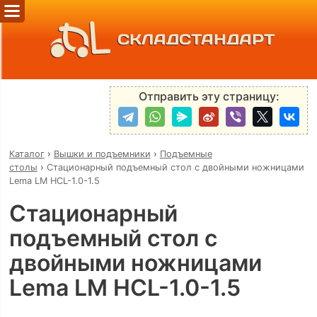
СКЛАДСТАНДАРТ
Отправить эту страницу:
Каталог
›
Вышки и подъемники
›
Подъемные
столы
›
Стационарный подъемный стол с двойными ножницами
Lema LM HCL-1.0-1.5
Стационарный
подъемный стол с
двойными ножницами
Lema LM HCL-1.0-1.5