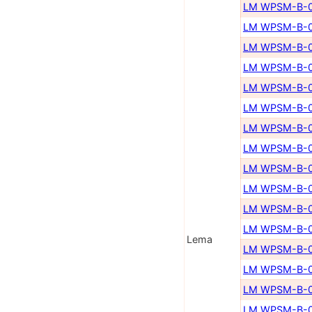
LM WPSM-B-0
LM WPSM-B-0
LM WPSM-B-0
LM WPSM-B-0
LM WPSM-B-0
LM WPSM-B-0
LM WPSM-B-0
LM WPSM-B-0
LM WPSM-B-0
LM WPSM-B-0
LM WPSM-B-0
LM WPSM-B-0
Lema
LM WPSM-B-0
LM WPSM-B-0
LM WPSM-B-0
LM WPSM-B-0