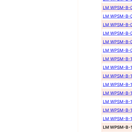
LM WPSM-B-0
LM WPSM-B-0
LM WPSM-B-0
LM WPSM-B-0
LM WPSM-B-0
LM WPSM-B-0
LM WPSM-B-1
LM WPSM-B-1
LM WPSM-B-1
LM WPSM-B-1
LM WPSM-B-1
LM WPSM-B-1
LM WPSM-B-1
LM WPSM-B-1
LM WPSM-B-1