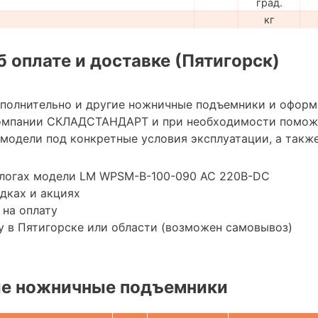
град.
кг
 оплате и доставке (Пятигорск)
ополнительно и другие ножничные подъемники и оформ
омпании СКЛАДСТАНДАРТ и при необходимости помож
модели под конкретные условия эксплуатации, а также
алогах модели LM WPSM-B-100-090 AC 220B-DC
дках и акциях
 на оплату
 в Пятигорске или области (возможен самовывоз)
е ножничные подъемники