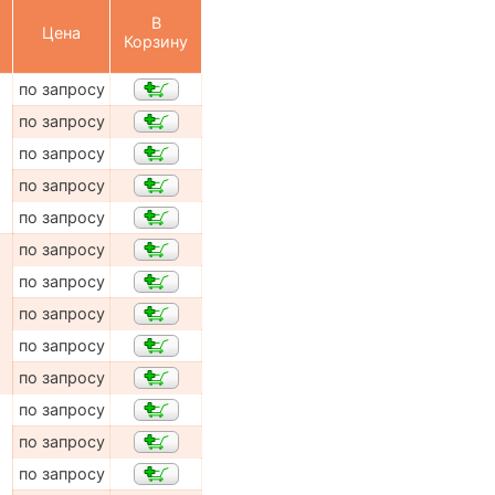
В
Цена
Корзину
по запросу
по запросу
по запросу
по запросу
по запросу
по запросу
по запросу
по запросу
по запросу
по запросу
по запросу
по запросу
по запросу