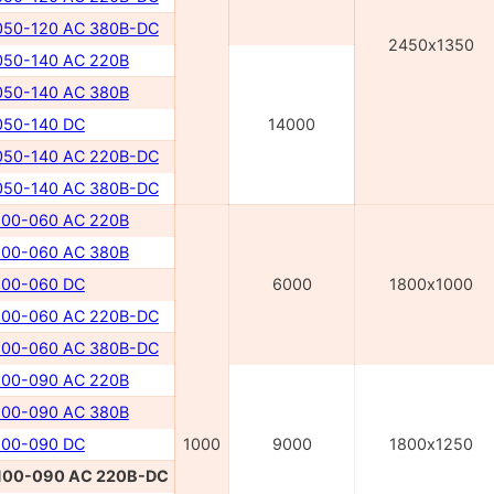
50-120 AC 380В-DC
2450х1350
50-140 AC 220В
50-140 AC 380В
50-140 DC
14000
50-140 AC 220В-DC
50-140 AC 380В-DC
00-060 AC 220В
00-060 AC 380В
00-060 DC
6000
1800х1000
00-060 AC 220В-DC
00-060 AC 380В-DC
00-090 AC 220В
00-090 AC 380В
00-090 DC
1000
9000
1800х1250
00-090 AC 220B-DC