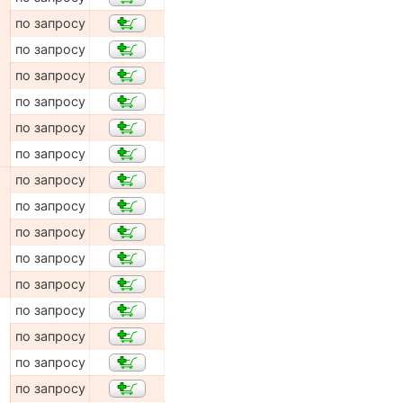
по запросу
по запросу
по запросу
по запросу
по запросу
по запросу
по запросу
по запросу
по запросу
по запросу
по запросу
по запросу
по запросу
по запросу
по запросу