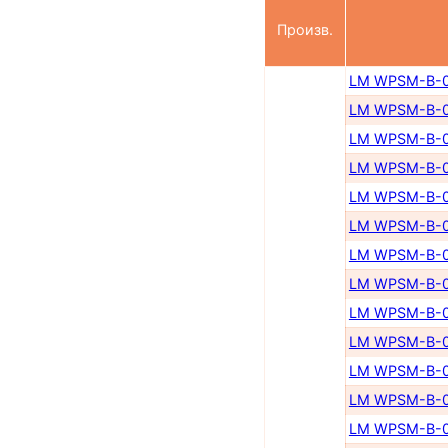
Произв.
LM WPSM-B-0
LM WPSM-B-0
LM WPSM-B-0
LM WPSM-B-0
LM WPSM-B-0
LM WPSM-B-0
LM WPSM-B-0
LM WPSM-B-0
LM WPSM-B-0
LM WPSM-B-0
LM WPSM-B-0
LM WPSM-B-0
LM WPSM-B-0