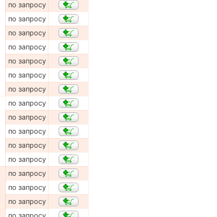
по запросу
по запросу
по запросу
по запросу
по запросу
по запросу
по запросу
по запросу
по запросу
по запросу
по запросу
по запросу
по запросу
по запросу
по запросу
по запросу