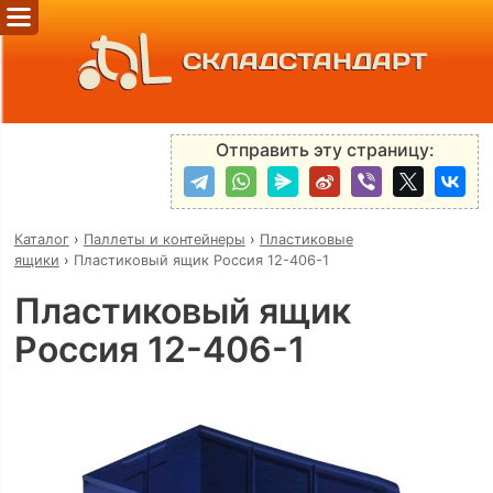
СКЛАДСТАНДАРТ
Отправить эту страницу:
Каталог
›
Паллеты и контейнеры
›
Пластиковые
ящики
›
Пластиковый ящик Россия 12-406-1
Пластиковый ящик
Россия 12-406-1