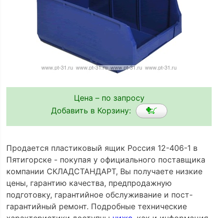
Цена – по запросу
Добавить в Корзину:
Продается пластиковый ящик Россия 12-406-1 в
Пятигорске - покупая у официального поставщика
компании СКЛАДСТАНДАРТ, Вы получаете низкие
цены, гарантию качества, предпродажную
подготовку, гарантийное обслуживание и пост-
гарантийный ремонт. Подробные технические
характеристики доступны
ниже
, как и информация