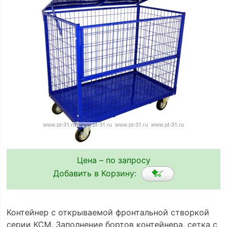
Цена – по запросу
Добавить в Корзину:
Контейнер с открываемой фронтальной створкой
серии КСМ. Заполнение бортов контейнера, сетка с