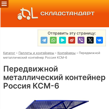
СКЛАДСТАНДАРТ
Отправить эту страницу:
Каталог
›
Паллеты и контейнеры
›
Контейнеры
›
Передвижной
металлический контейнер Россия КСМ-6
Передвижной
металлический контейнер
Россия КСМ-6