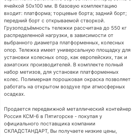
ячейкой 50х100 мм. В базовую комплектацию
входит: платформа; торцевые борта; задний борт;
передний борт с открываемой створкой.
Грузоподъёмность тележки рассчитана до 550 кг
распределенной нагрузки, в зависимости от
выбранного диаметра платформенных, колесных
опор. Тележка имеет универсальную площадку для
установки колесных опор, как европейских, так и
азиатских производителей. В комплекте полный
набор метизов, для установки платформенных
колес. Полимерная порошковая окраска позволяет
работать на открытом воздухе при атмосферных
осадках.
Продается передвижной металлический контейнер
Россия КСМ-6 в Пятигорске - покупая у
официального поставщика компании
СКЛАДСТАНДАРТ, Вы получаете низкие цены,