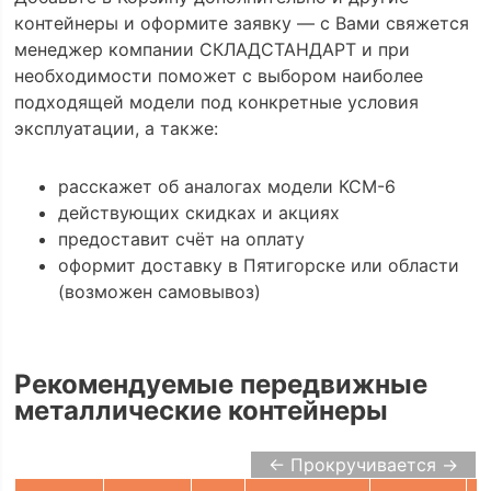
контейнеры и оформите заявку — с Вами свяжется
менеджер компании СКЛАДСТАНДАРТ и при
необходимости поможет с выбором наиболее
подходящей модели под конкретные условия
эксплуатации, а также:
расскажет об аналогах модели КСМ-6
действующих скидках и акциях
предоставит счёт на оплату
оформит доставку в Пятигорске или области
(возможен самовывоз)
Рекомендуемые передвижные
металлические контейнеры
← Прокручивается →