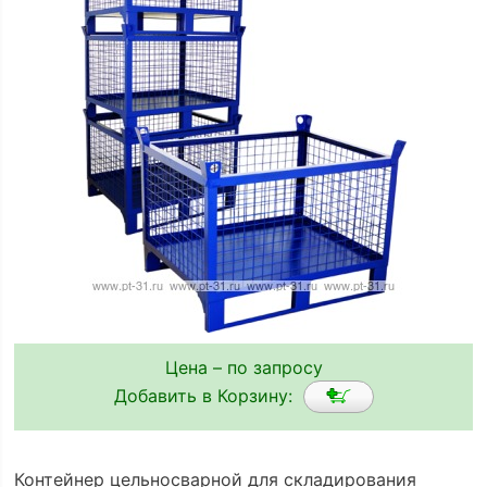
Цена – по запросу
Добавить в Корзину:
Контейнер цельносварной для складирования