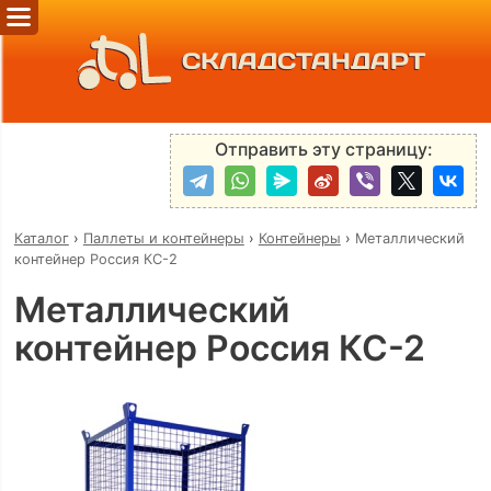
СКЛАДСТАНДАРТ
Отправить эту страницу:
Каталог
›
Паллеты и контейнеры
›
Контейнеры
›
Металлический
контейнер Россия КС-2
Металлический
контейнер Россия КС-2