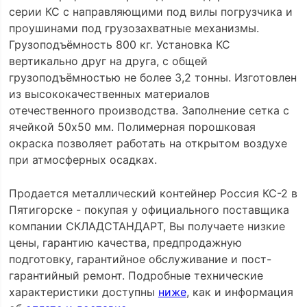
серии КС с направляющими под вилы погрузчика и
проушинами под грузозахватные механизмы.
Грузоподъёмность 800 кг. Установка КС
вертикально друг на друга, с общей
грузоподъёмностью не более 3,2 тонны. Изготовлен
из высококачественных материалов
отечественного производства. Заполнение сетка с
ячейкой 50х50 мм. Полимерная порошковая
окраска позволяет работать на открытом воздухе
при атмосферных осадках.
Продается металлический контейнер Россия КС-2 в
Пятигорске - покупая у официального поставщика
компании СКЛАДСТАНДАРТ, Вы получаете низкие
цены, гарантию качества, предпродажную
подготовку, гарантийное обслуживание и пост-
гарантийный ремонт. Подробные технические
характеристики доступны
ниже
, как и информация