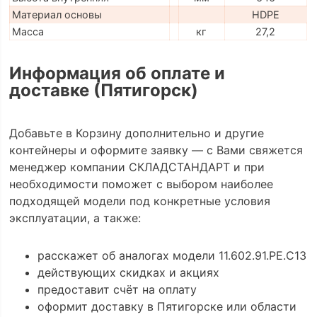
Материал основы
HDPE
Масса
кг
27,2
Информация об оплате и
доставке (Пятигорск)
Добавьте в Корзину дополнительно и другие
контейнеры и оформите заявку — с Вами свяжется
менеджер компании СКЛАДСТАНДАРТ и при
необходимости поможет с выбором наиболее
подходящей модели под конкретные условия
эксплуатации, а также:
расскажет об аналогах модели 11.602.91.РЕ.C13
действующих скидках и акциях
предоставит счёт на оплату
оформит доставку в Пятигорске или области