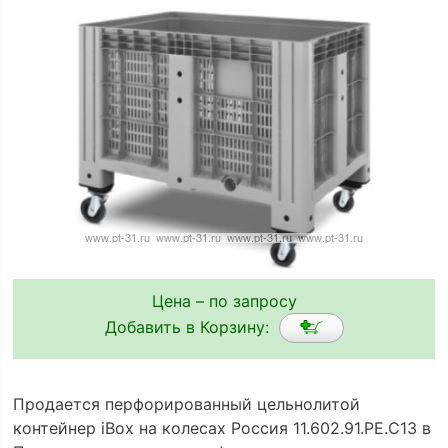
Цена – по запросу
Добавить в Корзину:
Продается перфорированный цельнолитой
контейнер iBox на колесах Россия 11.602.91.РЕ.C13 в