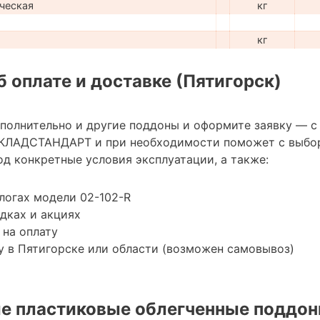
ческая
кг
кг
 оплате и доставке (Пятигорск)
ополнительно и другие поддоны и оформите заявку — с
КЛАДСТАНДАРТ и при необходимости поможет с выбо
д конкретные условия эксплуатации, а также:
логах модели 02-102-R
дках и акциях
 на оплату
 в Пятигорске или области (возможен самовывоз)
е пластиковые облегченные поддон