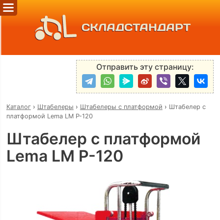
СКЛАДСТАНДАРТ
Отправить эту страницу:
Каталог
›
Штабелеры
›
Штабелеры с платформой
›
Штабелер с
платформой Lema LM P-120
Штабелер с платформой
Lema LM P-120