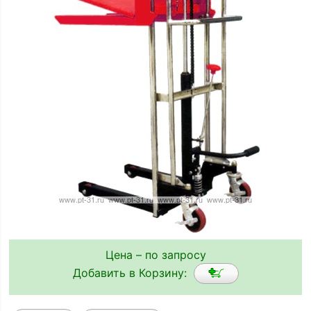
Цена – по запросу
Добавить в Корзину: