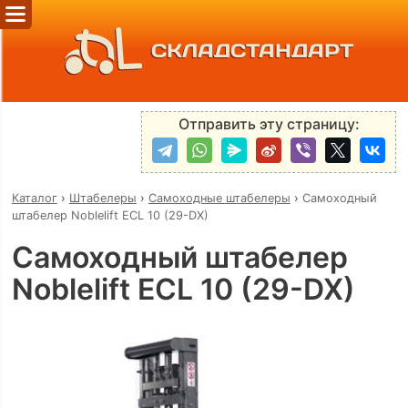
СКЛАДСТАНДАРТ
Отправить эту страницу:
Каталог
›
Штабелеры
›
Самоходные штабелеры
›
Самоходный
штабелер Noblelift ECL 10 (29-DX)
Самоходный штабелер
Noblelift ECL 10 (29-DX)