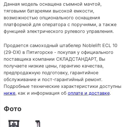
Данная модель оснащена съемной мачтой,
тяговыми батареями высокой емкости,
возможностью опционального оснащения
платформой для оператора с поручнями, а также
функцией электрического рулевого управления.
Продается самоходный штабелер Noblelift ECL 10
(29-DX) в Пятигорске - покупая у официального
поставщика компании СКЛАДСТАНДАРТ, Вы
получаете низкие цены, гарантию качества,
предпродажную подготовку, гарантийное
обслуживание и пост-гарантийный ремонт.
Подробные технические характеристики доступны
ниже
, как и информация об
оплате и доставке
.
Фото