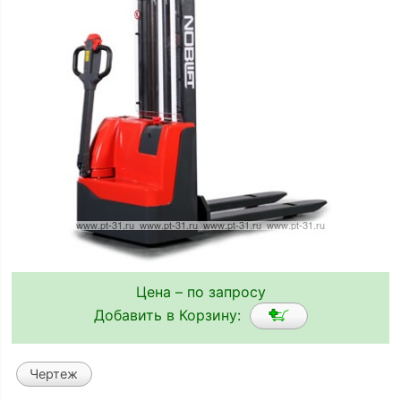
Цена – по запросу
Добавить в Корзину:
Чертеж