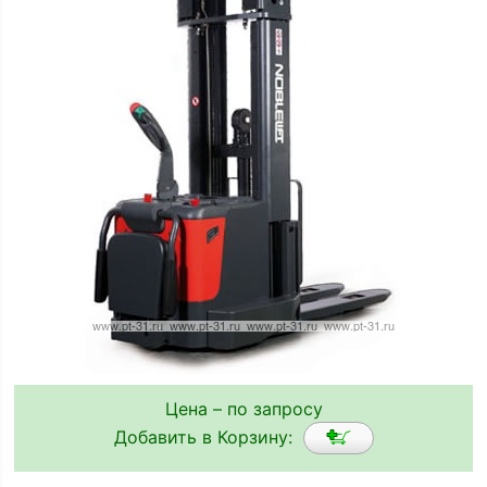
Цена – по запросу
Добавить в Корзину: