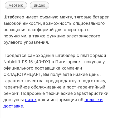
Чертеж
Видео
Штабелер имеет съемную мачту, тяговые батареи
высокой емкости, возможность опционального
оснащения платформой для оператора с
поручнями, а также функцию электрического
рулевого управления.
Продается самоходный штабелер с платформой
Noblelift PS 15 (40-DX) в Пятигорске - покупая у
официального поставщика компании
СКЛАДСТАНДАРТ, Вы получаете низкие цены,
гарантию качества, предпродажную подготовку,
гарантийное обслуживание и пост-гарантийный
ремонт. Подробные технические характеристики
доступны
ниже
, как и информация об
оплате и
доставке
.