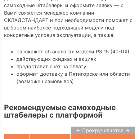
самоходные штабелеры и оформите заявку — с
Вами свяжется менеджер компании
СКЛАДСТАНДАРТ и при необходимости поможет с
выбором наиболее подходящей модели под
конкретные условия эксплуатации, а также:
расскажет об аналогах модели PS 15 (40-DX)
действующих скидках и акциях
предоставит счёт на оплату
оформит доставку в Пятигорске или области
(возможен самовывоз)
Рекомендуемые самоходные
штабелеры с платформой
← Прокручивается →