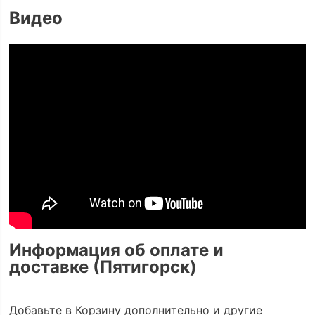
Видео
Информация об оплате и
доставке (Пятигорск)
Добавьте в Корзину дополнительно и другие