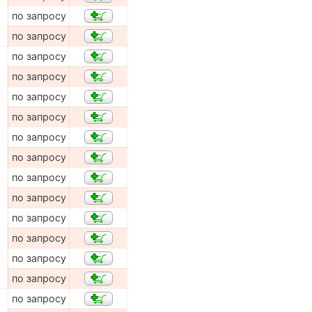
по запросу
по запросу
по запросу
по запросу
по запросу
по запросу
по запросу
по запросу
по запросу
по запросу
по запросу
по запросу
по запросу
по запросу
по запросу