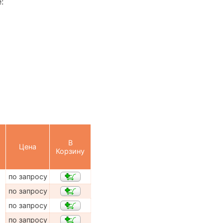
:
В
Цена
Корзину
по запросу
по запросу
по запросу
по запросу