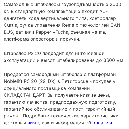
Самоходные штабелеры грузоподъемностью 2000
кг. В cтандартную комплектацию входит АС-
двигатель хода вертикального типа, контроллер
Curtis, ручка управления Rema с технологией CAN-
BUS, датчики Pepperl+Fuchs, съемная мачта,
платформа оператора и поручни.
Штабелер PS 20 подходит для интенсивной
эксплуатации и высот штабелирования до 3600 мм.
Продается самоходный штабелер с платформой
Noblelift PS 20 (29-DX) в Пятигорске - покупая у
официального поставщика компании
СКЛАДСТАНДАРТ, Вы получаете низкие цены,
гарантию качества, предпродажную подготовку,
гарантийное обслуживание и пост-гарантийный
ремонт. Подробные технические характеристики
доступны
ниже
, как и информация об
оплате и