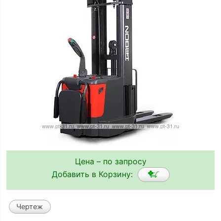
Цена – по запросу
Добавить в Корзину:
Чертеж