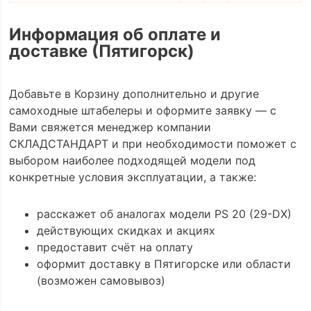
Информация об оплате и
доставке (Пятигорск)
Добавьте в Корзину дополнительно и другие
самоходные штабелеры и оформите заявку — с
Вами свяжется менеджер компании
СКЛАДСТАНДАРТ и при необходимости поможет с
выбором наиболее подходящей модели под
конкретные условия эксплуатации, а также:
расскажет об аналогах модели PS 20 (29-DX)
действующих скидках и акциях
предоставит счёт на оплату
оформит доставку в Пятигорске или области
(возможен самовывоз)