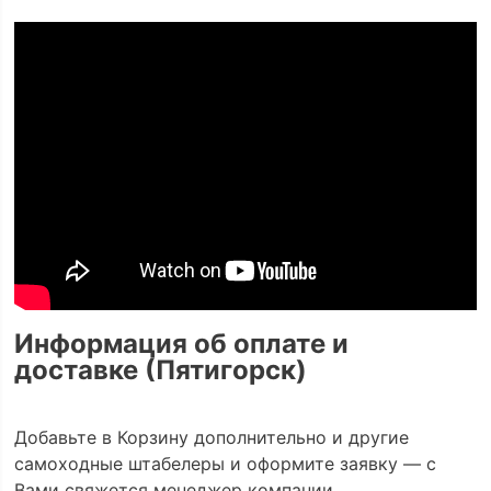
Информация об оплате и
доставке (Пятигорск)
Добавьте в Корзину дополнительно и другие
самоходные штабелеры и оформите заявку — с
Вами свяжется менеджер компании