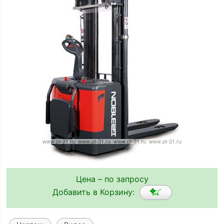
Цена – по запросу
Добавить в Корзину: