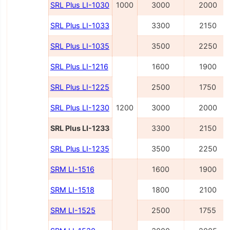
SRL Plus LI-1030
1000
3000
2000
SRL Plus LI-1033
3300
2150
SRL Plus LI-1035
3500
2250
SRL Plus LI-1216
1600
1900
SRL Plus LI-1225
2500
1750
SRL Plus LI-1230
1200
3000
2000
SRL Plus LI-1233
3300
2150
SRL Plus LI-1235
3500
2250
SRM LI-1516
1600
1900
SRM LI-1518
1800
2100
SRM LI-1525
2500
1755