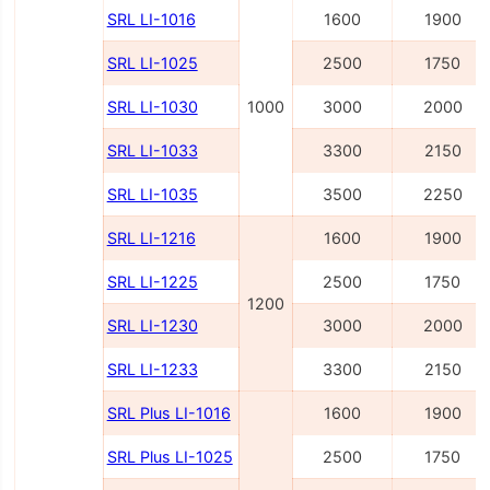
SRL LI-1016
1600
1900
SRL LI-1025
2500
1750
SRL LI-1030
1000
3000
2000
SRL LI-1033
3300
2150
SRL LI-1035
3500
2250
SRL LI-1216
1600
1900
SRL LI-1225
2500
1750
1200
SRL LI-1230
3000
2000
SRL LI-1233
3300
2150
SRL Plus LI-1016
1600
1900
SRL Plus LI-1025
2500
1750