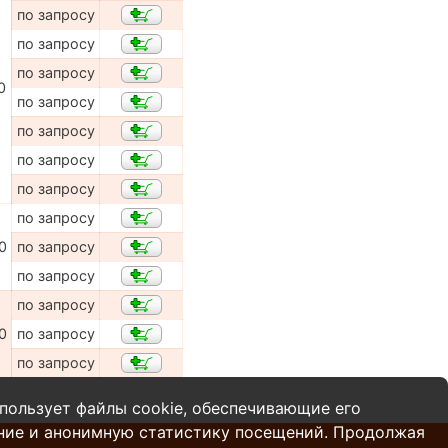
по запросу
по запросу
по запросу
0
по запросу
по запросу
по запросу
по запросу
по запросу
0
по запросу
по запросу
по запросу
0
по запросу
по запросу
пользует файлы cookie, обеспечивающие его
ние и анонимную статистику посещений. Продолжая