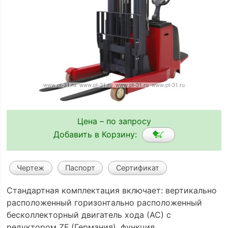
Цена – по запросу
Добавить в Корзину:
Чертеж
Паспорт
Сертификат
Стандартная комплектация включает: вертикально
расположенный горизонтально расположенный
бесколлекторный двигатель хода (АС) с
редуктором ZF (Германия), функция