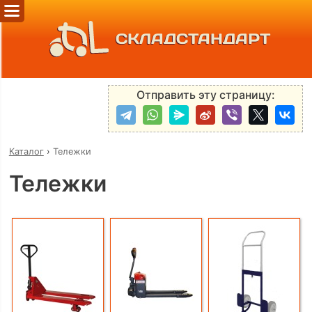
СКЛАДСТАНДАРТ
Отправить эту страницу:
Каталог
›
Тележки
Тележки