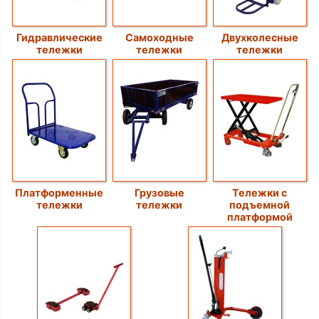
Гидравлические
Самоходные
Двухколесные
тележки
тележки
тележки
Платформенные
Грузовые
Тележки с
тележки
тележки
подъемной
платформой