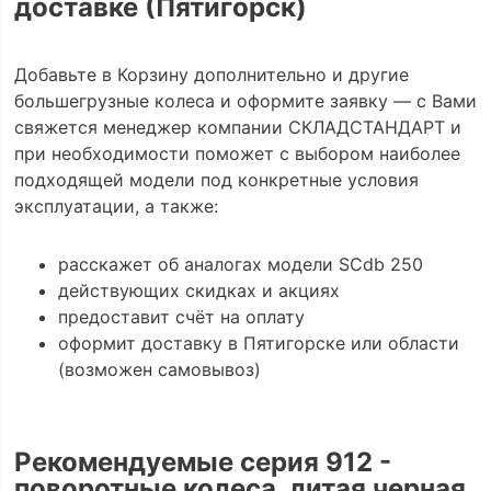
доставке (Пятигорск)
Добавьте в Корзину дополнительно и другие
большегрузные колеса и оформите заявку — с Вами
свяжется менеджер компании СКЛАДСТАНДАРТ и
при необходимости поможет с выбором наиболее
подходящей модели под конкретные условия
эксплуатации, а также:
расскажет об аналогах модели SCdb 250
действующих скидках и акциях
предоставит счёт на оплату
оформит доставку в Пятигорске или области
(возможен самовывоз)
Рекомендуемые серия 912 -
поворотные колеса, литая черная