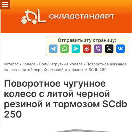
СКЛАДСТАНДАРТ
Отправить эту страницу:
Каталог
›
Колеса
›
Большегрузные колеса
›
Поворотное чугунное
колесо с литой черной резиной и тормозом SCdb 250
Поворотное чугунное
колесо с литой черной
резиной и тормозом SCdb
250