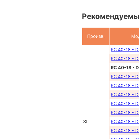
Рекомендуемы
Произв.
Мо
RC 40-18 - 
RC 40-18 - 
RC 40-18 - 
RC 40-18 - 
RC 40-18 - 
RC 40-18 - D
RC 40-18 - D
RC 40-18 - D
Still
RC 40-18 - D
RC 40-18 - D