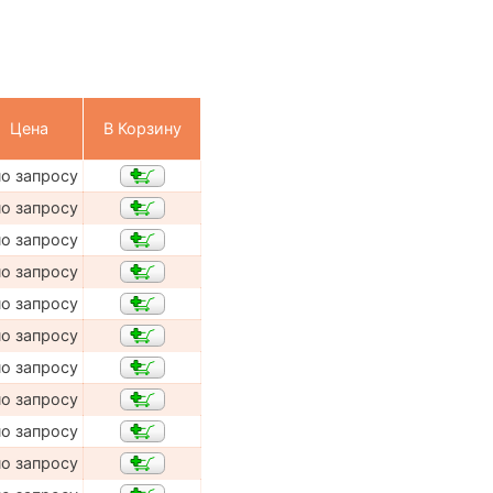
Цена
В Корзину
по запросу
по запросу
по запросу
по запросу
по запросу
по запросу
по запросу
по запросу
по запросу
по запросу