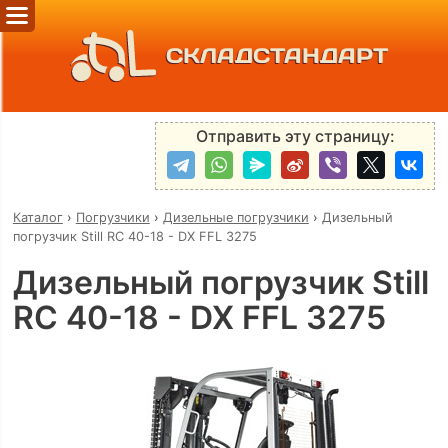
СКЛАДСТАНДАРТ
Отправить эту страницу:
Каталог
›
Погрузчики
›
Дизельные погрузчики
›
Дизельный
погрузчик Still RC 40-18 - DX FFL 3275
Дизельный погрузчик Still
RC 40-18 - DX FFL 3275