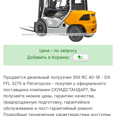
Цена – по запросу
Добавить в Корзину:
Продается дизельный погрузчик Still RC 40-18 - DX
FFL 3275 в Пятигорске - покупая у официального
поставщика компании СКЛАДСТАНДАРТ, Вы
получаете низкие цены, гарантию качества,
предпродажную подготовку, гарантийное
обслуживание и пост-гарантийный ремонт.
Подробные технические характеристики доступны