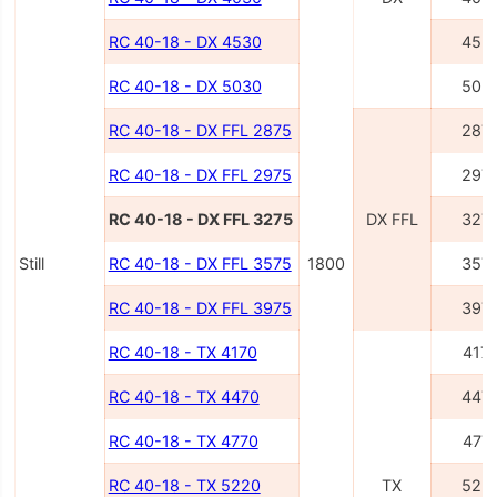
RC 40-18 - DX 4530
453
RC 40-18 - DX 5030
503
RC 40-18 - DX FFL 2875
287
RC 40-18 - DX FFL 2975
297
RC 40-18 - DX FFL 3275
DX FFL
327
Still
RC 40-18 - DX FFL 3575
1800
357
RC 40-18 - DX FFL 3975
397
RC 40-18 - TX 4170
417
RC 40-18 - TX 4470
447
RC 40-18 - TX 4770
477
RC 40-18 - TX 5220
TX
522