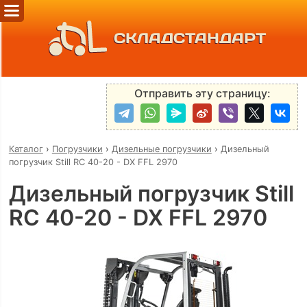
СКЛАДСТАНДАРТ
Отправить эту страницу:
Каталог
›
Погрузчики
›
Дизельные погрузчики
›
Дизельный
погрузчик Still RC 40-20 - DX FFL 2970
Дизельный погрузчик Still
RC 40-20 - DX FFL 2970