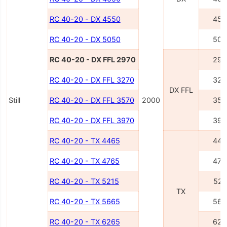
RC 40-20 - DX 4550
455
RC 40-20 - DX 5050
505
RC 40-20 - DX FFL 2970
297
RC 40-20 - DX FFL 3270
327
DX FFL
Still
RC 40-20 - DX FFL 3570
2000
357
RC 40-20 - DX FFL 3970
397
RC 40-20 - TX 4465
446
RC 40-20 - TX 4765
476
RC 40-20 - TX 5215
521
TX
RC 40-20 - TX 5665
566
RC 40-20 - TX 6265
626