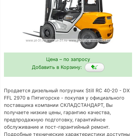
Цена – по запросу
Добавить в Корзину:
Продается дизельный погрузчик Still RC 40-20 - DX
FFL 2970 в Пятигорске - покупая у официального
поставщика компании СКЛАДСТАНДАРТ, Вы
получаете низкие цены, гарантию качества,
предпродажную подготовку, гарантийное
обслуживание и пост-гарантийный ремонт.
Подробные технические характеристики доступны