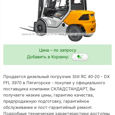
Цена – по запросу
Добавить в Корзину:
Продается дизельный погрузчик Still RC 40-20 - DX
FFL 3970 в Пятигорске - покупая у официального
поставщика компании СКЛАДСТАНДАРТ, Вы
получаете низкие цены, гарантию качества,
предпродажную подготовку, гарантийное
обслуживание и пост-гарантийный ремонт.
Подробные технические характеристики доступны