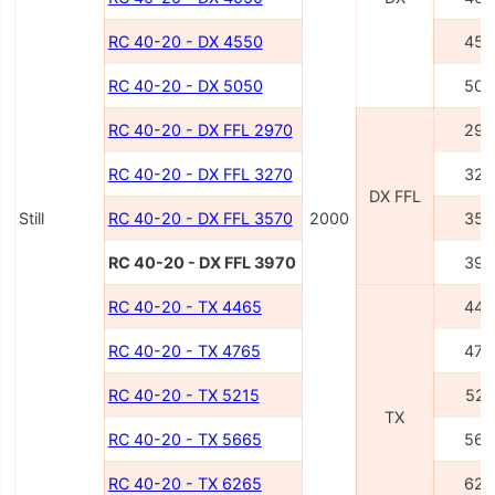
RC 40-20 - DX 4550
455
RC 40-20 - DX 5050
505
RC 40-20 - DX FFL 2970
297
RC 40-20 - DX FFL 3270
327
DX FFL
Still
RC 40-20 - DX FFL 3570
2000
357
RC 40-20 - DX FFL 3970
397
RC 40-20 - TX 4465
446
RC 40-20 - TX 4765
476
RC 40-20 - TX 5215
521
TX
RC 40-20 - TX 5665
566
RC 40-20 - TX 6265
626