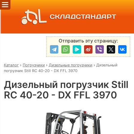
СКЛАДСТАНДАРТ
Отправить эту страницу:
Каталог
›
Погрузчики
›
Дизельные погрузчики
›
Дизельный
погрузчик Still RC 40-20 - DX FFL 3970
Дизельный погрузчик Still
RC 40-20 - DX FFL 3970