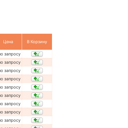
Цена
В Корзину
по запросу
по запросу
по запросу
по запросу
по запросу
по запросу
по запросу
по запросу
по запросу