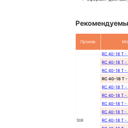
Рекомендуемы
Произв.
Мо
RC 40-18 T -
RC 40-18 T -
RC 40-18 T -
RC 40-18 T 
RC 40-18 T -
RC 40-18 T -
RC 40-18 T -
RC 40-18 T -
Still
RC 40-18 T -