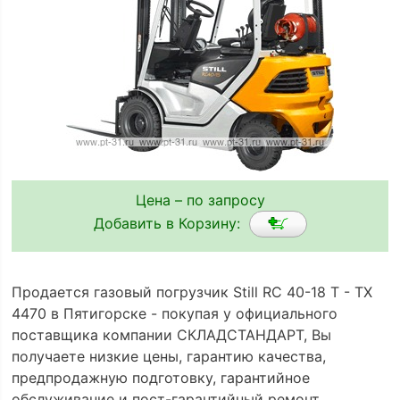
Цена – по запросу
Добавить в Корзину:
Продается газовый погрузчик Still RC 40-18 T - TX
4470 в Пятигорске - покупая у официального
поставщика компании СКЛАДСТАНДАРТ, Вы
получаете низкие цены, гарантию качества,
предпродажную подготовку, гарантийное
обслуживание и пост-гарантийный ремонт.