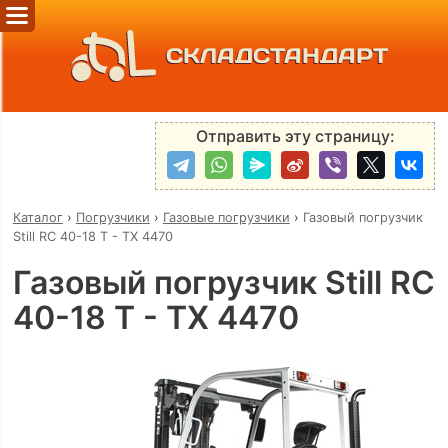
СКЛАДСТАНДАРТ
Отправить эту страницу:
Каталог
›
Погрузчики
›
Газовые погрузчики
›
Газовый погрузчик
Still RC 40-18 T - TX 4470
Газовый погрузчик Still RC
40-18 T - TX 4470