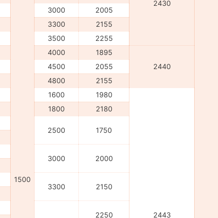
2430
3000
2005
3300
2155
3500
2255
4000
1895
4500
2055
2440
4800
2155
1600
1980
1800
2180
2500
1750
3000
2000
1500
3300
2150
2250
2443