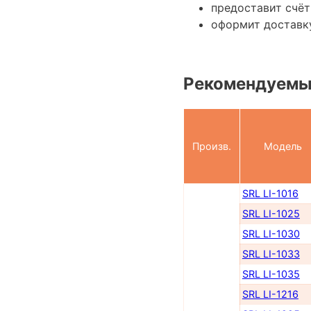
предоставит счёт
оформит доставку
Рекомендуемы
Произв.
Модель
SRL LI-1016
SRL LI-1025
SRL LI-1030
SRL LI-1033
SRL LI-1035
SRL LI-1216