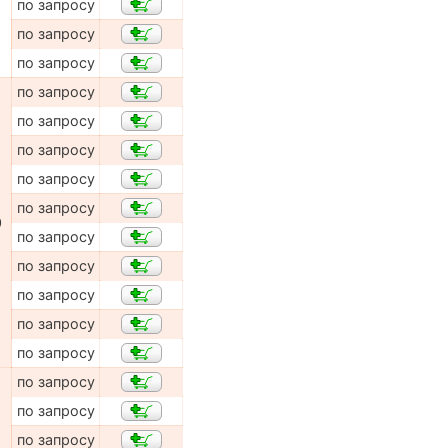
по запросу
по запросу
по запросу
по запросу
по запросу
по запросу
по запросу
по запросу
0
по запросу
по запросу
по запросу
по запросу
по запросу
по запросу
по запросу
по запросу