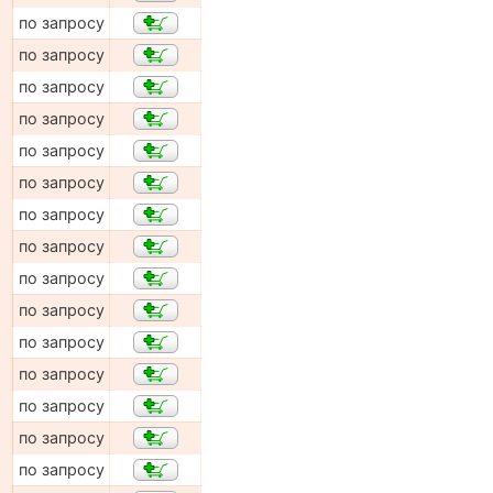
по запросу
по запросу
по запросу
по запросу
по запросу
по запросу
по запросу
по запросу
по запросу
по запросу
по запросу
по запросу
по запросу
по запросу
по запросу