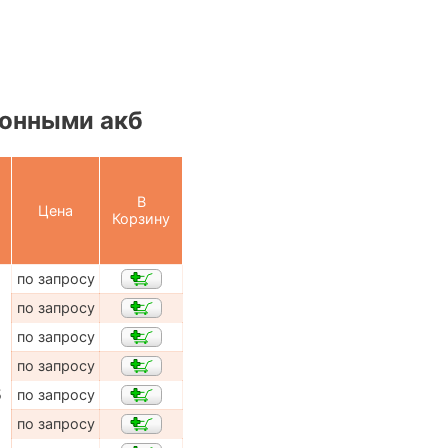
онными акб
В
Цена
Корзину
по запросу
по запросу
по запросу
по запросу
5
по запросу
по запросу