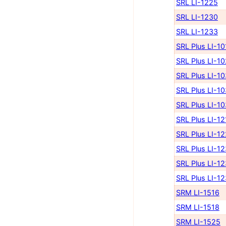
SRL LI-1225
SRL LI-1230
SRL LI-1233
SRL Plus LI-10
SRL Plus LI-1
SRL Plus LI-1
SRL Plus LI-1
SRL Plus LI-1
SRL Plus LI-12
SRL Plus LI-1
SRL Plus LI-1
SRL Plus LI-1
SRL Plus LI-1
SRM LI-1516
SRM LI-1518
SRM LI-1525