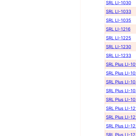
SRL LI-1030
SRL LI-1033
SRL LI-1035
SRL LI-1216
SRL LI-1225
SRL LI-1230
SRL LI-1233
SRL Plus LI-10
SRL Plus LI-1
SRL Plus LI-1
SRL Plus LI-1
SRL Plus LI-1
SRL Plus LI-12
SRL Plus LI-1
SRL Plus LI-1
SRL Plus LI-1