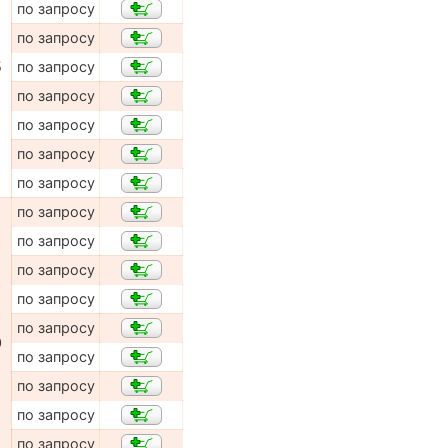
по запросу
по запросу
5
по запросу
по запросу
по запросу
по запросу
по запросу
по запросу
по запросу
по запросу
по запросу
по запросу
0
по запросу
по запросу
по запросу
по запросу