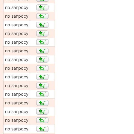
по запросу
по запросу
по запросу
по запросу
по запросу
по запросу
по запросу
по запросу
по запросу
по запросу
по запросу
по запросу
по запросу
по запросу
по запросу