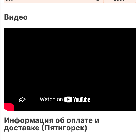
Видео
Информация об оплате и
доставке (Пятигорск)