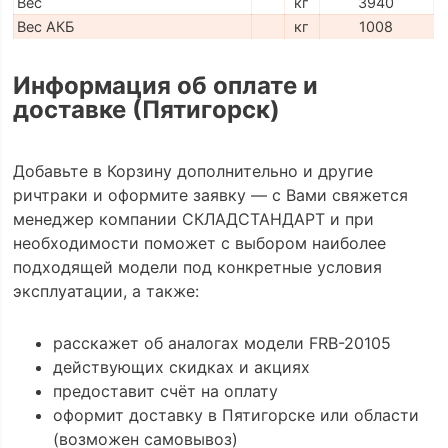
Вес
кг
3940
Вес АКБ
кг
1008
Информация об оплате и
доставке (Пятигорск)
Добавьте в Корзину дополнительно и другие
ричтраки и оформите заявку — с Вами свяжется
менеджер компании СКЛАДСТАНДАРТ и при
необходимости поможет с выбором наиболее
подходящей модели под конкретные условия
эксплуатации, а также:
расскажет об аналогах модели FRB-20105
действующих скидках и акциях
предоставит счёт на оплату
оформит доставку в Пятигорске или области
(возможен самовывоз)