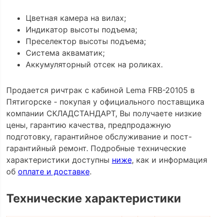
Цветная камера на вилах;
Индикатор высоты подъема;
Преселектор высоты подъема;
Система акваматик;
Аккумуляторный отсек на роликах.
Продается ричтрак с кабиной Lema FRB-20105 в
Пятигорске - покупая у официального поставщика
компании СКЛАДСТАНДАРТ, Вы получаете низкие
цены, гарантию качества, предпродажную
подготовку, гарантийное обслуживание и пост-
гарантийный ремонт. Подробные технические
характеристики доступны
ниже
, как и информация
об
оплате и доставке
.
Технические характеристики