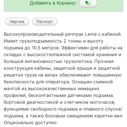
Добавить в Корзину:
Чертеж
Паспорт
Высокопроизводительный ричтрак Lema с кабиной.
Имеет грузоподъемность 2 тонны и высоту
подъема до 10,5 метров. Эффективен для работы на
складах с высокостеллажной системой хранения и
большой интенсивностью грузопотока. Прочная
конструкция кабины, защитной крыши и защитной
решетки груза на вилах обеспечивают повышенную
безопасность для оператора. Оснащен съемной
мачтой из высококачественных немецких
профилей, бесконтактными датчиками подъема,
бортовой диагностикой и счетчиком моточасов,
функциями свободного подъема и плавного спуска/
подъема, а также боковым смещением каретки вил.
Опционально доступно: