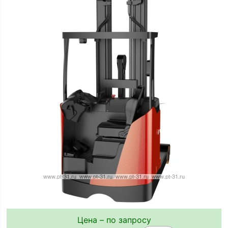
Цена – по запросу