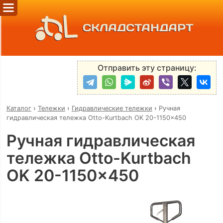
СКЛАДСТАНДАРТ
Отправить эту страницу:
Каталог
›
Тележки
›
Гидравлические тележки
›
Ручная
гидравлическая тележка Otto-Kurtbach OK 20-1150x450
Ручная гидравлическая
тележка Otto-Kurtbach
OK 20-1150x450