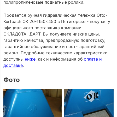
полипропиленовые подкатные ролики.
Продается ручная гидравлическая тележка Otto-
Kurtbach OK 20-1150x450 в Пятигорске - покупая у
официального поставщика компании
СКЛАДСТАНДАРТ, Вы получаете низкие цены,
гарантию качества, предпродажную подготовку,
гарантийное обслуживание и пост-гарантийный
ремонт. Подробные технические характеристики
доступны
ниже
, как и информация об
оплате и
доставке
.
Фото