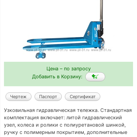
Цена – по запросу
Добавить в Корзину:
Чертеж
Паспорт
Сертификат
Узковильная гидравлическая тележка. Стандартная
комплектация включает: литой гидравлический
узел, колеса и ролики с полиуретановой шинкой,
ручку с полимерным покрытием, дополнительные