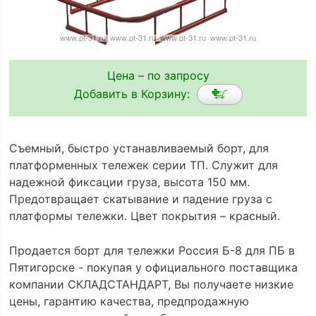
Цена – по запросу
Добавить в Корзину:
Съемный, быстро устанавливаемый борт, для
платформенных тележек серии ТП. Служит для
надежной фиксации груза, высота 150 мм.
Предотвращает скатывание и падение груза с
платформы тележки. Цвет покрытия – красный.
Продается борт для тележки Россия Б-8 для ПБ в
Пятигорске - покупая у официального поставщика
компании СКЛАДСТАНДАРТ, Вы получаете низкие
цены, гарантию качества, предпродажную