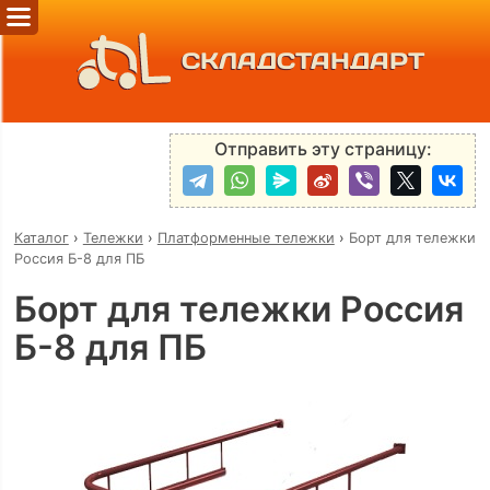
СКЛАДСТАНДАРТ
Отправить эту страницу:
Каталог
›
Тележки
›
Платформенные тележки
›
Борт для тележки
Россия Б-8 для ПБ
Борт для тележки Россия
Б-8 для ПБ