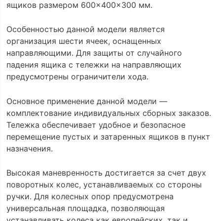
ящиков размером 600×400×300 мм.
Особенностью данной модели является
организация шести ячеек, оснащенных
направляющими. Для защиты от случайного
падения ящика с тележки на направляющих
предусмотрены ограничители хода.
Основное применение данной модели —
комплектование индивидуальных сборных заказов.
Тележка обеспечивает удобное и безопасное
перемещение пустых и затаренных ящиков в пункт
назначения.
Высокая маневренность достигается за счет двух
поворотных колес, устанавливаемых со стороны
ручки. Для колесных опор предусмотрена
универсальная площадка, позволяющая
устанавливать колеса как европейских, так и