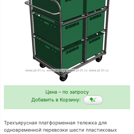
Цена – по запросу
Добавить в Корзину:
Трехъярусная платформенная тележка для
одновременной перевозки шести пластиковых