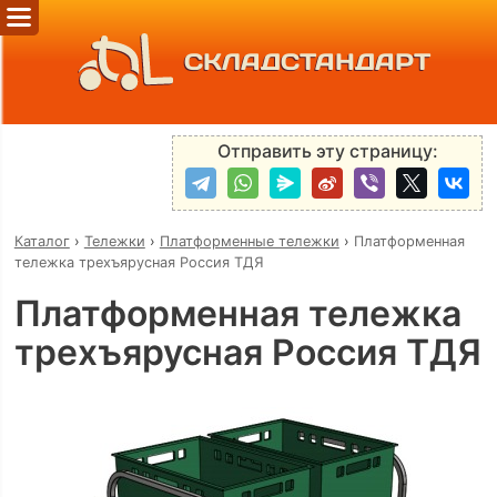
СКЛАДСТАНДАРТ
Отправить эту страницу:
Каталог
›
Тележки
›
Платформенные тележки
›
Платформенная
тележка трехъярусная Россия ТДЯ
Платформенная тележка
трехъярусная Россия ТДЯ