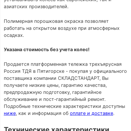
азиатских производителей.
Полимерная порошковая окраска позволяет
работать на открытом воздухе при атмосферных
осадках.
Указана стоимость без учета колес!
Продается платформенная тележка трехъярусная
Россия ТДЯ в Пятигорске - покупая у официального
поставщика компании СКЛАДСТАНДАРТ, Вы
получаете низкие цены, гарантию качества,
предпродажную подготовку, гарантийное
обслуживание и пост-гарантийный ремонт.
Подробные технические характеристики доступны
ниже
, как и информация об
оплате и доставке
.
Технические характеристики