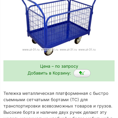
Цена – по запросу
Добавить в Корзину:
Тележка металлическая платформенная с быстро
съемными сетчатыми бортами (ТС) для
транспортировки всевозможных товаров и грузов.
Высокие борта и наличие двух ручек делают эту