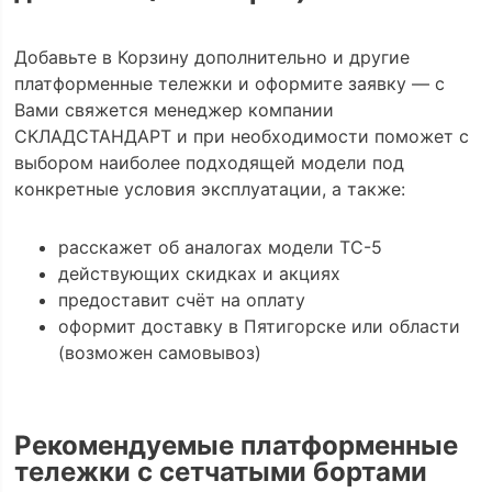
Добавьте в Корзину дополнительно и другие
платформенные тележки и оформите заявку — с
Вами свяжется менеджер компании
СКЛАДСТАНДАРТ и при необходимости поможет с
выбором наиболее подходящей модели под
конкретные условия эксплуатации, а также:
расскажет об аналогах модели ТС-5
действующих скидках и акциях
предоставит счёт на оплату
оформит доставку в Пятигорске или области
(возможен самовывоз)
Рекомендуемые платформенные
тележки с сетчатыми бортами