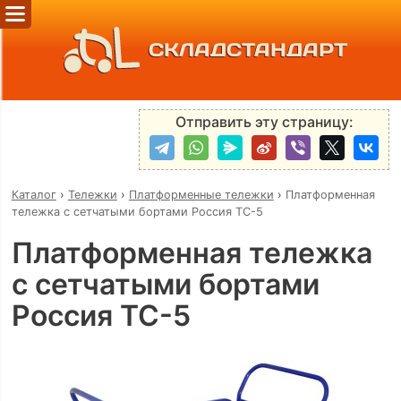
СКЛАДСТАНДАРТ
Отправить эту страницу:
Каталог
›
Тележки
›
Платформенные тележки
›
Платформенная
тележка с сетчатыми бортами Россия ТС-5
Платформенная тележка
с сетчатыми бортами
Россия ТС-5